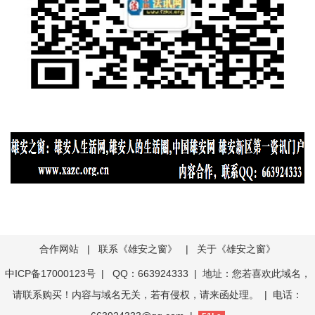
合作网站
|
联系《雄安之窗》
|
关于《雄安之窗》
中ICP备17000123号
| QQ：663924333 | 地址：您若喜欢此域名，
请联系购买！内容与域名无关，若有侵权，请来函处理。 | 电话：