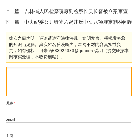
上一篇：
吉林省人民检察院原副检察长吴长智被立案审查
下一篇：
中央纪委公开曝光六起违反中央八项规定精神问题
雄安之窗声明：评论请遵守法律法规，文明发言、积极发表您
的知识与见解。真实姓名反映民声，本网不对内容真实性负
责，如有侵权，可来函663924333@qq.com 说明（提交证据本
网核实处理，不收费删帖）。
昵称
*
email
主页