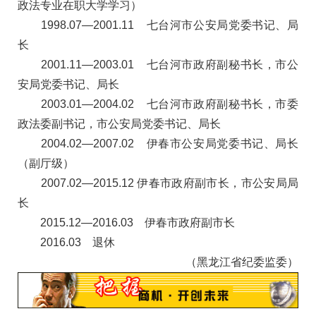
政法专业在职大学学习）
1998.07—2001.11 七台河市公安局党委书记、局
长
2001.11—2003.01 七台河市政府副秘书长，市公
安局党委书记、局长
2003.01—2004.02 七台河市政府副秘书长，市委
政法委副书记，市公安局党委书记、局长
2004.02—2007.02 伊春市公安局党委书记、局长
（副厅级）
2007.02—2015.12 伊春市政府副市长，市公安局局
长
2015.12—2016.03 伊春市政府副市长
2016.03 退休
（黑龙江省纪委监委）