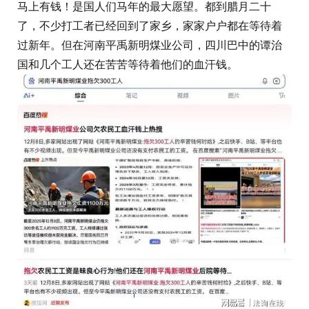
马上有钱！是国人们马年的最大愿望。都到腊月二十
了，不少打工者已经回到了家乡，家家户户都在等待着
过新年。但在河南平禹新明煤业公司，四川巴中的谭治
国和几个工人还在苦苦等待着他们的血汗钱。