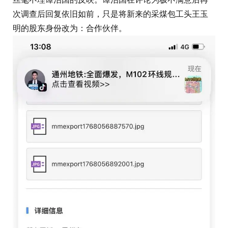
次调查后回复依旧如前，只是将新来的采煤包工头王玉
明的股东身份改为：合作伙伴。