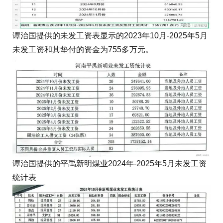
谭治国提供的未发工资表显示的2023年10月-2025年5月
未发工资和其垫付的资金为755多万元。
谭治国提供的平禹新明煤业2024年-2025年5月未发工资
统计表