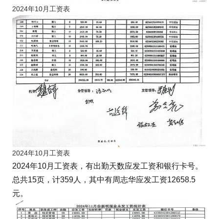
2024年10月工资表
2024年10月工资表
2024年10月工资表，有出勤天数应发工资和银行卡号。
总共15页，计359人，其中有周志华应发工资12658.5
元。