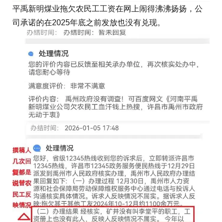
平禹新明煤业拖欠农民工工资在网上闹得沸沸扬扬，公
司承诺的在2025年底之前发放也没有兑现。