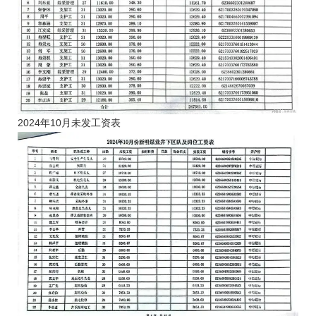
2024年10月未发工资表