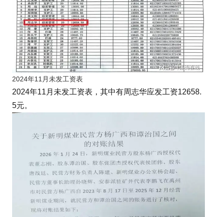
2024年11月未发工资表
2024年11月未发工资表，其中有周志华应发工资12658.
5元。