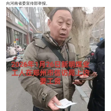
向河南省委宣传部举报。