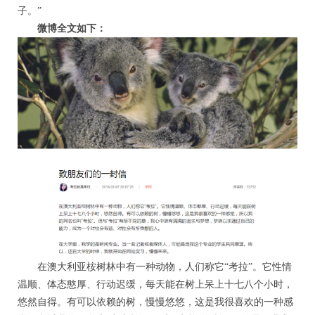
子。”
微博全文如下：
在澳大利亚桉树林中有一种动物，人们称它“考拉”。它性情
温顺、体态憨厚、行动迟缓，每天能在树上呆上十七八个小时，
悠然自得。有可以依赖的树，慢慢悠悠，这是我很喜欢的一种感