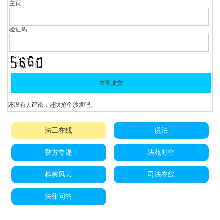
主页
验证码
还没有人评论，赶快抢个沙发吧。
法工在线
说法
警方专递
法苑时空
检察风云
司法在线
法律问答