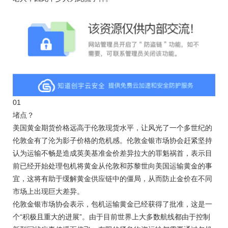
01
堵点？
美国黄金期货价格远高于伦敦现货水平，让风光了一个多世纪的
伦敦金有了沦为影子价格的危机感。伦敦金银市场协会赶紧坚持
认为运输不畅是造成英美基准金价差异拉大的罪魁祸首，表示目
前已经开始处理包机将黄金从伦敦和苏黎世向美国运输黄金的事
宜，这将有助于缓解黄金供应链中的僵局，从而防止金价在不同
市场上出现巨大差异。
伦敦金银市场协会表示，包机运输黄金已经获得了批准，这是一
个“积极且重大的进展”。由于目前世界上大多数航线都由于控制