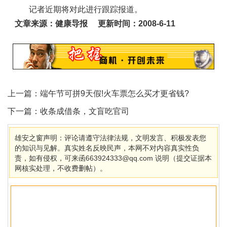
记者近期将对此进行跟踪报道。
文章来源：健康导报 更新时间：2008-6-11
上一篇：
端午节可拼9天假!火车票怎么买才更省钱?
下一篇：
收条成借条，文盲吃官司
雄安之窗声明：评论请遵守法律法规，文明发言、积极发表您
的知识与见解。真实姓名反映民声，本网不对内容真实性负
责，如有侵权，可来函663924333@qq.com 说明（提交证据本
网核实处理，不收费删帖）。