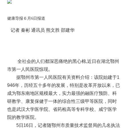
健康导报６月6日报道
记者 秦彬 通讯员 熊文胜 邵建华
全社会的人们都深恶痛绝的黑心棉,近日在湖北鄂州
市第一人民医院惊现。
据鄂州市第一人民医院有关资料介绍：该院始建于1
946年，历经五十多年的发展，特别是改革开放以来，已
成为鄂东南地区规模最大，实力最强的融医疗预防、科
研教学、康复保健于一体的综合性三级甲等医院，同时
也是武汉大学医学院、省药检高等专科学校、咸宁医学
院的教学医院。
5日16日，记者随鄂州市质量技术监督局的几名执法