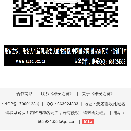
合作网站
|
联系《雄安之窗》
|
关于《雄安之窗》
中ICP备17000123号
| QQ：663924333 | 地址：您若喜欢此域名，
请联系购买！内容与域名无关，若有侵权，请来函处理。 | 电话：
663924333@qq.com |
51La